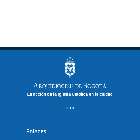
Enlaces