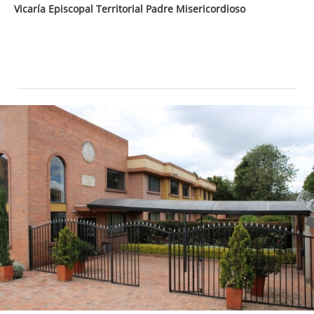
Vicaría Episcopal Territorial Padre Misericordioso