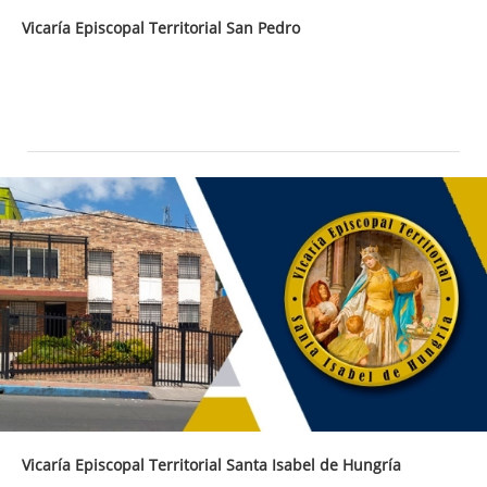
Vicaría Episcopal Territorial San Pedro
Vicaría Episcopal Territorial Santa Isabel de Hungría