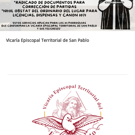
Vicaría Episcopal Territorial de San Pablo