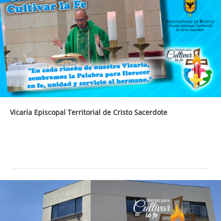
Vicaría Episcopal Territorial de Cristo Sacerdote