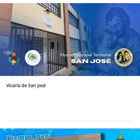
Vicaría de San José