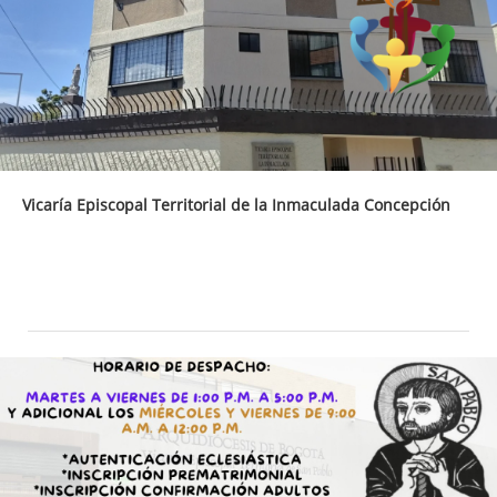
Vicaría Episcopal Territorial de la Inmaculada Concepción