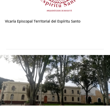
Vicaría Episcopal Territorial del Espíritu Santo