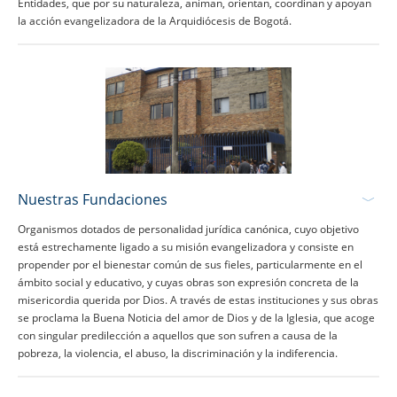
Entidades, que por su naturaleza, animan, orientan, coordinan y apoyan
la acción evangelizadora de la Arquidiócesis de Bogotá.
Nuestras Fundaciones
Organismos dotados de personalidad jurídica canónica, cuyo objetivo
está estrechamente ligado a su misión evangelizadora y consiste en
propender por el bienestar común de sus fieles, particularmente en el
ámbito social y educativo, y cuyas obras son expresión concreta de la
misericordia querida por Dios. A través de estas instituciones y sus obras
se proclama la Buena Noticia del amor de Dios y de la Iglesia, que acoge
con singular predilección a aquellos que son sufren a causa de la
pobreza, la violencia, el abuso, la discriminación y la indiferencia.