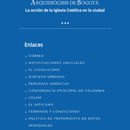
Enlaces
ENLACES
CORREO
NOTIFICACIONES JUDICIALES
EL CATOLICISMO
DIÓCESIS URBANAS
PERSONAS JURÍDICAS
CONFERENCIA EPISCOPAL DE COLOMBIA
CELAM
EL VATICANO
TÉRMINOS Y CONDICIONES
POLÍTICA DE TRATAMIENTO DE DATOS
PERSONALES