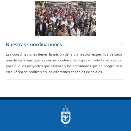
Nuestras Coordinaciones
Las coordinaciones tienen la misión de la planeación específica de cada
una de las áreas que les corresponden y de disponer todo lo necesario
para que los proyectos que elabora y las actividades que se programen
en su área se realicen en los diferentes espacios eclesiales.