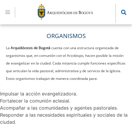
Pasar
al
contenido
principal
ORGANISMOS
La
Arquidiócesis de Bogotá
cuenta con una estructura organizada de
organismos que, en comunión con el Arzobispo, hacen posible la misión
de evangelizar en la ciudad. Cada instancia cumple funciones específicas
que articulan la vida pastoral, administrativa y de servicio de la Iglesia.
Estos organismos trabajan de manera coordinada para:
Impulsar la acción evangelizadora.
Fortalecer la comunión eclesial.
Acompañar a las comunidades y agentes pastorales.
Responder a las necesidades espirituales y sociales de la
ciudad.