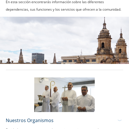
En esta sección encontrarás información sobre las diferentes
dependencias, sus funciones y los servicios que ofrecen a la comunidad.
Nuestros Organismos