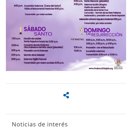
Noticias de interés