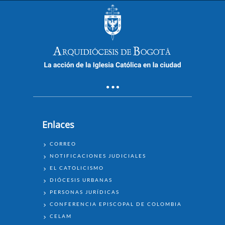
Enlaces
ENLACES
CORREO
NOTIFICACIONES JUDICIALES
EL CATOLICISMO
DIÓCESIS URBANAS
PERSONAS JURÍDICAS
CONFERENCIA EPISCOPAL DE COLOMBIA
CELAM